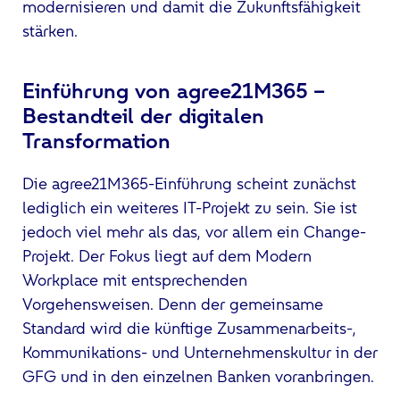
modernisieren und damit die Zukunftsfähigkeit
stärken.
Einführung von agree21M365 –
Bestandteil der digitalen
Transformation
Die agree21M365-Einführung scheint zunächst
lediglich ein weiteres IT-Projekt zu sein. Sie ist
jedoch viel mehr als das, vor allem ein Change-
Projekt. Der Fokus liegt auf dem Modern
Workplace mit entsprechenden
Vorgehensweisen. Denn der gemeinsame
Standard wird die künftige Zusammenarbeits-,
Kommunikations- und Unternehmenskultur in der
GFG und in den einzelnen Banken voranbringen.