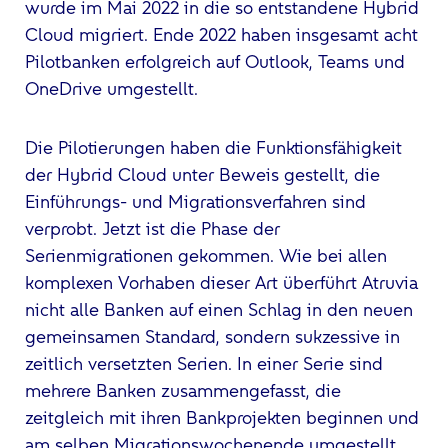
wurde im Mai 2022 in die so entstandene Hybrid
Cloud migriert. Ende 2022 haben insgesamt acht
Pilotbanken erfolgreich auf Outlook, Teams und
OneDrive umgestellt.
Die Pilotierungen haben die Funktionsfähigkeit
der Hybrid Cloud unter Beweis gestellt, die
Einführungs- und Migrationsverfahren sind
verprobt. Jetzt ist die Phase der
Serienmigrationen gekommen. Wie bei allen
komplexen Vorhaben dieser Art überführt Atruvia
nicht alle Banken auf einen Schlag in den neuen
gemeinsamen Standard, sondern sukzessive in
zeitlich versetzten Serien. In einer Serie sind
mehrere Banken zusammengefasst, die
zeitgleich mit ihren Bankprojekten beginnen und
am selben Migrationswochenende umgestellt