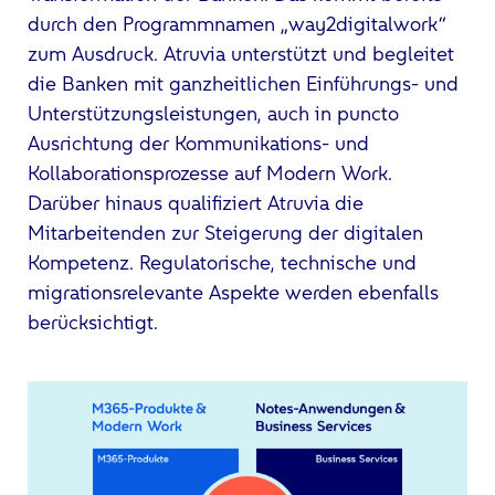
durch den Programmnamen „way2digitalwork“
zum Ausdruck. Atruvia unterstützt und begleitet
die Banken mit ganzheitlichen Einführungs- und
Unterstützungsleistungen, auch in puncto
Ausrichtung der Kommunikations- und
Kollaborationsprozesse auf Modern Work.
Darüber hinaus qualifiziert Atruvia die
Mitarbeitenden zur Steigerung der digitalen
Kompetenz. Regulatorische, technische und
migrationsrelevante Aspekte werden ebenfalls
berücksichtigt.