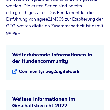
werden. Die ersten Serien sind bereits
erfolgreich gestartet. Das Fundament für die
Einführung von agree21M365 zur Etablierung der
GFG-weiten digitalen Zusammenarbeit ist damit
gelegt.
Weiterführende Informationen in
der Kundencommunity
Community: way2digitalwork
Weitere Informationen im
Geschäftsbericht 2022