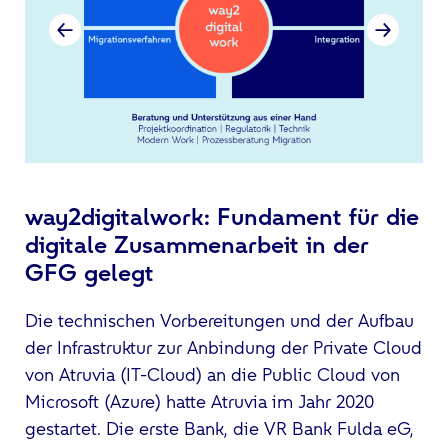
way2digitalwork: Fundament für die
digitale Zusammenarbeit in der
GFG gelegt
Die technischen Vorbereitungen und der Aufbau
der Infrastruktur zur Anbindung der Private Cloud
von Atruvia (IT-Cloud) an die Public Cloud von
Microsoft (Azure) hatte Atruvia im Jahr 2020
gestartet. Die erste Bank, die VR Bank Fulda eG,