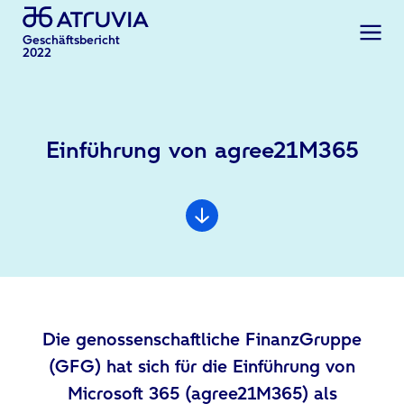
Geschäftsbericht
2022
Einführung von agree21M365
Die genossenschaftliche FinanzGruppe
(GFG) hat sich für die Einführung von
Microsoft 365 (agree21M365) als