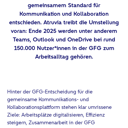
gemeinsamem Standard für
Kommunikation und Kollaboration
entschieden. Atruvia treibt die Umstellung
voran: Ende 2025 werden unter anderem
Teams, Outlook und OneDrive bei rund
150.000 Nutzer*innen in der GFG zum
Arbeitsalltag gehören.
Hinter der GFG-Entscheidung für die
gemeinsame Kommunikations- und
Kollaborationsplattform stehen klar umrissene
Ziele: Arbeitsplätze digitalisieren, Effizienz
steigern, Zusammenarbeit in der GFG