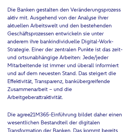
Die Banken gestalten den Veränderungsprozess
aktiv mit. Ausgehend von der Analyse ihrer
aktuellen Arbeitswelt und den bestehenden
Geschäftsprozessen entwickeln sie unter
anderem ihre bankindividuelle Digital-Work-
Strategie. Einer der zentralen Punkte ist das zeit-
und ortsunabhängige Arbeiten: Jede/jeder
Mitarbeitende ist immer und überall informiert
und auf dem neuesten Stand. Das steigert die
Effektivität, Transparenz, bankübergreifende
Zusammenarbeit – und die
Arbeitgeberattraktivität.
Die agree21M365-Einführung bildet daher einen
wesentlichen Bestandteil der digitalen
Transformation der Banken. Das kommt bereits