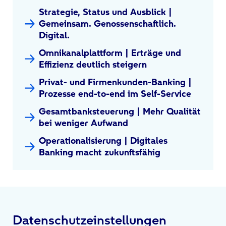
Strategie, Status und Ausblick |
Gemeinsam. Genossenschaftlich.
Digital.
Omnikanalplattform | Erträge und
Effizienz deutlich steigern
Privat- und Firmenkunden-Banking |
Prozesse end-to-end im Self-Service
Gesamtbanksteuerung | Mehr Qualität
bei weniger Aufwand
Operationalisierung | Digitales
Banking macht zukunftsfähig
Datenschutzeinstellungen