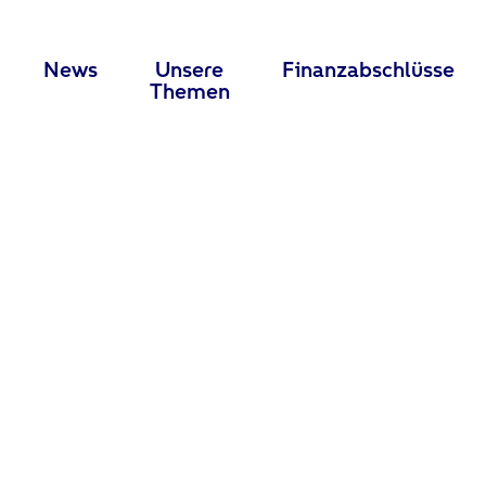
News
Unsere
Finanzabschlüsse
Themen