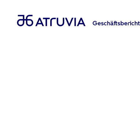
Geschäftsberich