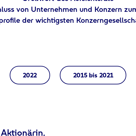
hluss von Unternehmen und Konzern z
profile der wichtigsten Konzerngesellsch
2022
2015 bis 2021
Aktionärin,