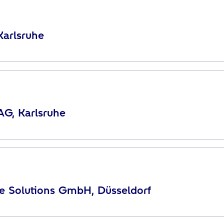
arlsruhe
G, Karlsruhe
 Solutions GmbH, Düsseldorf