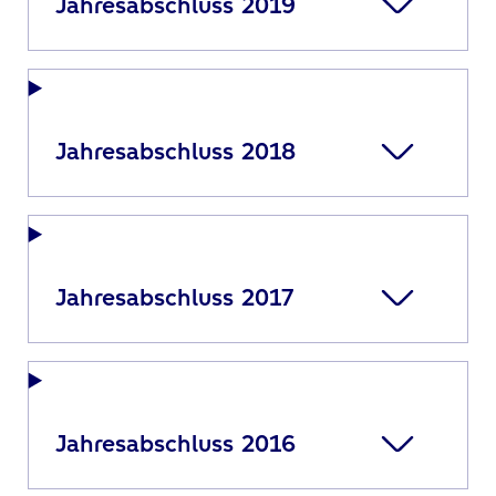
Jahresabschluss 2019
Jahresabschluss 2018
Jahresabschluss 2017
Jahresabschluss 2016