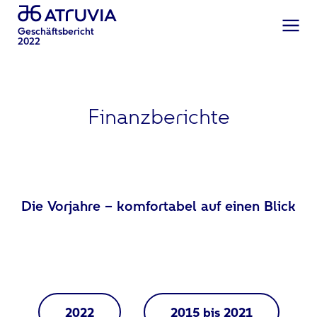
Geschäftsbericht
2022
Finanzberichte
Die Vorjahre – komfortabel auf einen Blick
2022
2015 bis 2021