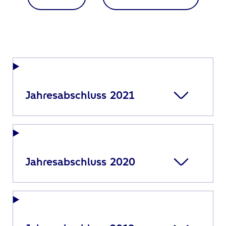
Jahresabschluss 2021
Jahresabschluss 2020